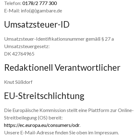
Telefon:
0178/2 777 300
E-Mail: info(@)gambare.de
Umsatzsteuer-ID
Umsatzsteuer-Identifikationsnummer gemäß § 27 a
Umsatzsteuergesetz:
DK 42764965
Redaktionell Verantwortlicher
Knut Süßdorf
EU-Streitschlichtung
Die Europäische Kommission stellt eine Plattform zur Online-
Streitbeilegung (OS) bereit:
https://ec.europa.eu/consumers/odr
.
Unsere E-Mail-Adresse finden Sie oben im Impressum.