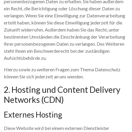
personenbezogenen Daten zu erhalten. Sie haben außerdem
ein Recht, die Berichtigung oder Löschung dieser Daten zu
verlangen. Wenn Sie eine Einwilligung zur Datenverarbeitung
erteilt haben, können Sie diese Einwilligung jederzeit für die
Zukunft widerrufen. Außerdem haben Sie das Recht, unter
bestimmten Umständen die Einschränkung der Verarbeitung
Ihrer personenbezogenen Daten zu verlangen. Des Weiteren
steht Ihnen ein Beschwerderecht bei der zuständigen
Aufsichtsbehörde zu.
Hierzu sowie zu weiteren Fragen zum Thema Datenschutz
können Sie sich jederzeit an uns wenden.
2. Hosting und Content Delivery
Networks (CDN)
Externes Hosting
Diese Website wird bei einem externen Dienstleister