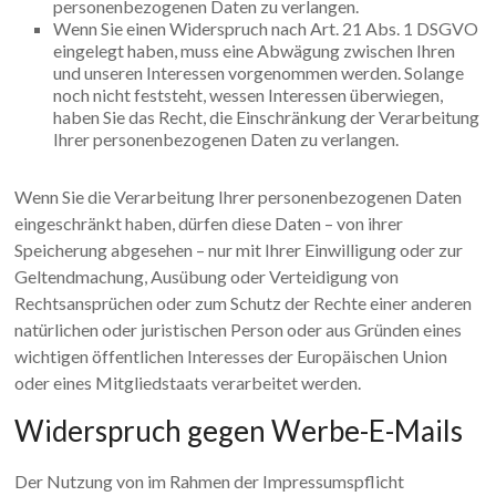
personenbezogenen Daten zu verlangen.
Wenn Sie einen Widerspruch nach Art. 21 Abs. 1 DSGVO
eingelegt haben, muss eine Abwägung zwischen Ihren
und unseren Interessen vorgenommen werden. Solange
noch nicht feststeht, wessen Interessen überwiegen,
haben Sie das Recht, die Einschränkung der Verarbeitung
Ihrer personenbezogenen Daten zu verlangen.
Wenn Sie die Verarbeitung Ihrer personenbezogenen Daten
eingeschränkt haben, dürfen diese Daten – von ihrer
Speicherung abgesehen – nur mit Ihrer Einwilligung oder zur
Geltendmachung, Ausübung oder Verteidigung von
Rechtsansprüchen oder zum Schutz der Rechte einer anderen
natürlichen oder juristischen Person oder aus Gründen eines
wichtigen öffentlichen Interesses der Europäischen Union
oder eines Mitgliedstaats verarbeitet werden.
Widerspruch gegen Werbe-E-Mails
Der Nutzung von im Rahmen der Impressumspflicht