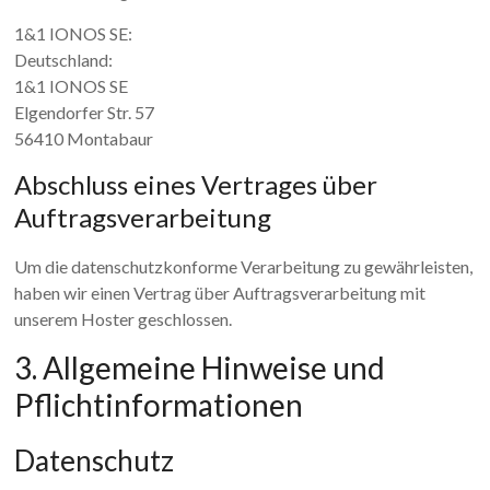
1&1 IONOS SE:
Deutschland:
1&1 IONOS SE
Elgendorfer Str. 57
56410 Montabaur
Abschluss eines Vertrages über
Auftragsverarbeitung
Um die datenschutzkonforme Verarbeitung zu gewährleisten,
haben wir einen Vertrag über Auftragsverarbeitung mit
unserem Hoster geschlossen.
3. Allgemeine Hinweise und
Pflicht­informationen
Datenschutz