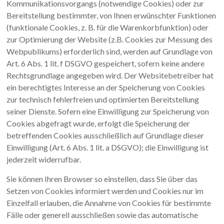
Kommunikationsvorgangs (notwendige Cookies) oder zur
Bereitstellung bestimmter, von Ihnen erwünschter Funktionen
(funktionale Cookies, z. B. für die Warenkorbfunktion) oder
zur Optimierung der Website (z.B. Cookies zur Messung des
Webpublikums) erforderlich sind, werden auf Grundlage von
Art. 6 Abs. 1 lit. f DSGVO gespeichert, sofern keine andere
Rechtsgrundlage angegeben wird. Der Websitebetreiber hat
ein berechtigtes Interesse an der Speicherung von Cookies
zur technisch fehlerfreien und optimierten Bereitstellung
seiner Dienste. Sofern eine Einwilligung zur Speicherung von
Cookies abgefragt wurde, erfolgt die Speicherung der
betreffenden Cookies ausschließlich auf Grundlage dieser
Einwilligung (Art. 6 Abs. 1 lit. a DSGVO); die Einwilligung ist
jederzeit widerrufbar.
Sie können Ihren Browser so einstellen, dass Sie über das
Setzen von Cookies informiert werden und Cookies nur im
Einzelfall erlauben, die Annahme von Cookies für bestimmte
Fälle oder generell ausschließen sowie das automatische