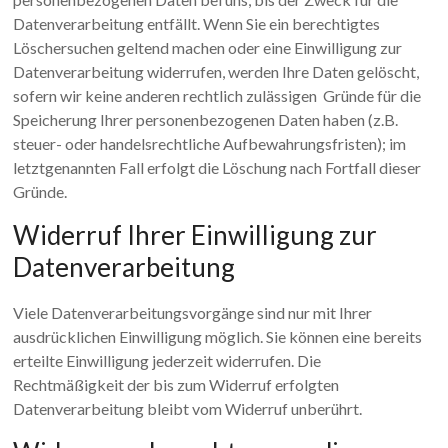
Datenverarbeitung entfällt. Wenn Sie ein berechtigtes
Löschersuchen geltend machen oder eine Einwilligung zur
Datenverarbeitung widerrufen, werden Ihre Daten gelöscht,
sofern wir keine anderen rechtlich zulässigen Gründe für die
Speicherung Ihrer personenbezogenen Daten haben (z.B.
steuer- oder handelsrechtliche Aufbewahrungsfristen); im
letztgenannten Fall erfolgt die Löschung nach Fortfall dieser
Gründe.
Widerruf Ihrer Einwilligung zur
Datenverarbeitung
Viele Datenverarbeitungsvorgänge sind nur mit Ihrer
ausdrücklichen Einwilligung möglich. Sie können eine bereits
erteilte Einwilligung jederzeit widerrufen. Die
Rechtmäßigkeit der bis zum Widerruf erfolgten
Datenverarbeitung bleibt vom Widerruf unberührt.