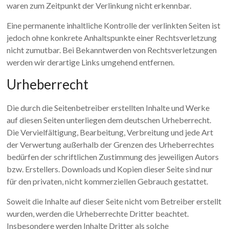
waren zum Zeitpunkt der Verlinkung nicht erkennbar.
Eine permanente inhaltliche Kontrolle der verlinkten Seiten ist
jedoch ohne konkrete Anhaltspunkte einer Rechtsverletzung
nicht zumutbar. Bei Bekanntwerden von Rechtsverletzungen
werden wir derartige Links umgehend entfernen.
Urheberrecht
Die durch die Seitenbetreiber erstellten Inhalte und Werke
auf diesen Seiten unterliegen dem deutschen Urheberrecht.
Die Vervielfältigung, Bearbeitung, Verbreitung und jede Art
der Verwertung außerhalb der Grenzen des Urheberrechtes
bedürfen der schriftlichen Zustimmung des jeweiligen Autors
bzw. Erstellers. Downloads und Kopien dieser Seite sind nur
für den privaten, nicht kommerziellen Gebrauch gestattet.
Soweit die Inhalte auf dieser Seite nicht vom Betreiber erstellt
wurden, werden die Urheberrechte Dritter beachtet.
Insbesondere werden Inhalte Dritter als solche