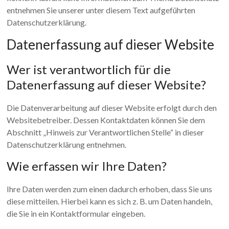
entnehmen Sie unserer unter diesem Text aufgeführten
Datenschutzerklärung.
Datenerfassung auf dieser Website
Wer ist verantwortlich für die
Datenerfassung auf dieser Website?
Die Datenverarbeitung auf dieser Website erfolgt durch den
Websitebetreiber. Dessen Kontaktdaten können Sie dem
Abschnitt „Hinweis zur Verantwortlichen Stelle“ in dieser
Datenschutzerklärung entnehmen.
Wie erfassen wir Ihre Daten?
Ihre Daten werden zum einen dadurch erhoben, dass Sie uns
diese mitteilen. Hierbei kann es sich z. B. um Daten handeln,
die Sie in ein Kontaktformular eingeben.