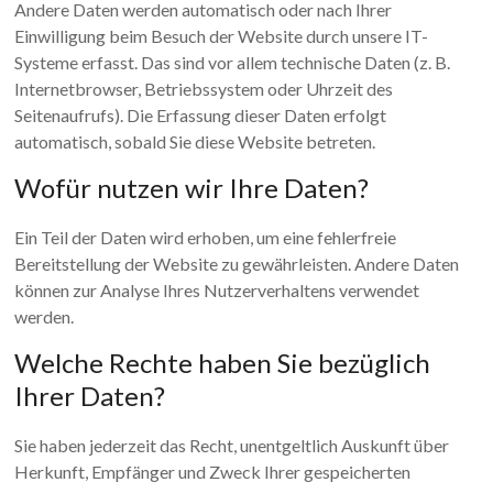
Andere Daten werden automatisch oder nach Ihrer
Einwilligung beim Besuch der Website durch unsere IT-
Systeme erfasst. Das sind vor allem technische Daten (z. B.
Internetbrowser, Betriebssystem oder Uhrzeit des
Seitenaufrufs). Die Erfassung dieser Daten erfolgt
automatisch, sobald Sie diese Website betreten.
Wofür nutzen wir Ihre Daten?
Ein Teil der Daten wird erhoben, um eine fehlerfreie
Bereitstellung der Website zu gewährleisten. Andere Daten
können zur Analyse Ihres Nutzerverhaltens verwendet
werden.
Welche Rechte haben Sie bezüglich
Ihrer Daten?
Sie haben jederzeit das Recht, unentgeltlich Auskunft über
Herkunft, Empfänger und Zweck Ihrer gespeicherten