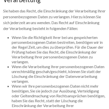
Sie haben das Recht, die Einschränkung der Verarbeitung Ihrer
personenbezogenen Daten zu verlangen. Hierzu können Sie
sich jederzeit an uns wenden. Das Recht auf Einschränkung
der Verarbeitung besteht in folgenden Fällen:
Wenn Sie die Richtigkeit Ihrer bei uns gespeicherten
personenbezogenen Daten bestreiten, benötigen wir in
der Regel Zeit, um dies zu überprüfen. Für die Dauer der
Prüfung haben Sie das Recht, die Einschränkung der
Verarbeitung Ihrer personenbezogenen Daten zu
verlangen.
Wenn die Verarbeitung Ihrer personenbezogenen Daten
unrechtmäßig geschah/geschieht, können Sie statt der
Löschung die Einschränkung der Datenverarbeitung
verlangen.
Wenn wir Ihre personenbezogenen Daten nicht mehr
benötigen, Sie sie jedoch zur Ausübung, Verteidigung
oder Geltendmachung von Rechtsansprüchen benötigen,
haben Sie das Recht, statt der Löschung die
Einschränkung der Verarbeitung Ihrer