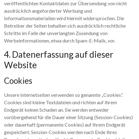
veröffentlichten Kontaktdaten zur Übersendung von nicht
ausdrücklich angeforderter Werbung und
Informationsmaterialien wird hiermit widersprochen. Die
Betreiber der Seiten behalten sich ausdrücklich rechtliche
Schritte im Falle der unverlangten Zusendung von
Werbeinformationen, etwa durch Spam-E-Mails, vor.
4. Datenerfassung auf dieser
Website
Cookies
Unsere Internetseiten verwenden so genannte „Cookies“.
Cookies sind kleine Textdateien und richten auf Ihrem
Endgerät keinen Schaden an. Sie werden entweder
vorübergehend für die Dauer einer Sitzung (Session-Cookies)
oder dauerhaft (permanente Cookies) auf Ihrem Endgerät
gespeichert. Session-Cookies werden nach Ende Ihres