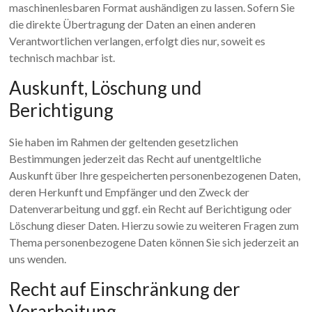
maschinenlesbaren Format aushändigen zu lassen. Sofern Sie
die direkte Übertragung der Daten an einen anderen
Verantwortlichen verlangen, erfolgt dies nur, soweit es
technisch machbar ist.
Auskunft, Löschung und
Berichtigung
Sie haben im Rahmen der geltenden gesetzlichen
Bestimmungen jederzeit das Recht auf unentgeltliche
Auskunft über Ihre gespeicherten personenbezogenen Daten,
deren Herkunft und Empfänger und den Zweck der
Datenverarbeitung und ggf. ein Recht auf Berichtigung oder
Löschung dieser Daten. Hierzu sowie zu weiteren Fragen zum
Thema personenbezogene Daten können Sie sich jederzeit an
uns wenden.
Recht auf Einschränkung der
Verarbeitung