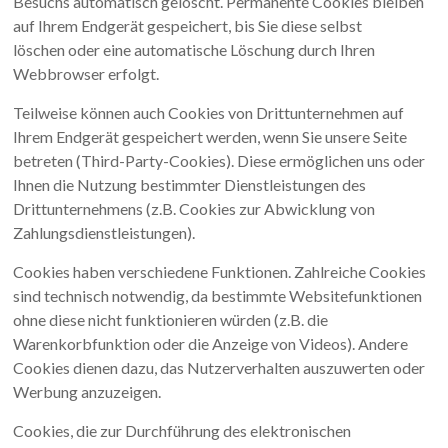
Besuchs automatisch gelöscht. Permanente Cookies bleiben
auf Ihrem Endgerät gespeichert, bis Sie diese selbst
löschen oder eine automatische Löschung durch Ihren
Webbrowser erfolgt.
Teilweise können auch Cookies von Drittunternehmen auf
Ihrem Endgerät gespeichert werden, wenn Sie unsere Seite
betreten (Third-Party-Cookies). Diese ermöglichen uns oder
Ihnen die Nutzung bestimmter Dienstleistungen des
Drittunternehmens (z.B. Cookies zur Abwicklung von
Zahlungsdienstleistungen).
Cookies haben verschiedene Funktionen. Zahlreiche Cookies
sind technisch notwendig, da bestimmte Websitefunktionen
ohne diese nicht funktionieren würden (z.B. die
Warenkorbfunktion oder die Anzeige von Videos). Andere
Cookies dienen dazu, das Nutzerverhalten auszuwerten oder
Werbung anzuzeigen.
Cookies, die zur Durchführung des elektronischen