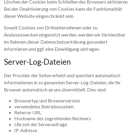
Löschen der Cookies beim Schließen des Browsers aktivieren.
Bei der Deaktivierung von Cookies kann die Funktionalität
dieser Website eingeschränkt sein.
Soweit Cookies von Drittunternehmen oder zu
Analysezwecken eingesetzt werden, werden wir Sie hierüber
im Rahmen dieser Datenschutzerklärung gesondert
informieren und ggf. eine Einwilligung abfragen.
Server-Log-Dateien
Der Provider der Seiten erhebt und speichert automatisch
Informationen in so genannten Server-Log-Dateien, die Ihr
Browser automatisch an uns übermittelt. Dies sind:
Browsertyp und Browserversion
verwendetes Betriebssystem
Referrer URL
Hostname des zugreifenden Rechners
Uhrzeit der Serveranfrage
IP-Adresse