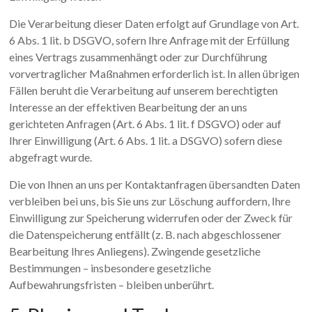
Die Verarbeitung dieser Daten erfolgt auf Grundlage von Art.
6 Abs. 1 lit. b DSGVO, sofern Ihre Anfrage mit der Erfüllung
eines Vertrags zusammenhängt oder zur Durchführung
vorvertraglicher Maßnahmen erforderlich ist. In allen übrigen
Fällen beruht die Verarbeitung auf unserem berechtigten
Interesse an der effektiven Bearbeitung der an uns
gerichteten Anfragen (Art. 6 Abs. 1 lit. f DSGVO) oder auf
Ihrer Einwilligung (Art. 6 Abs. 1 lit. a DSGVO) sofern diese
abgefragt wurde.
Die von Ihnen an uns per Kontaktanfragen übersandten Daten
verbleiben bei uns, bis Sie uns zur Löschung auffordern, Ihre
Einwilligung zur Speicherung widerrufen oder der Zweck für
die Datenspeicherung entfällt (z. B. nach abgeschlossener
Bearbeitung Ihres Anliegens). Zwingende gesetzliche
Bestimmungen – insbesondere gesetzliche
Aufbewahrungsfristen – bleiben unberührt.