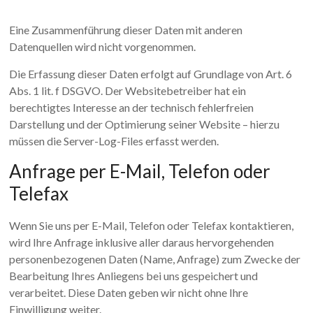
Eine Zusammenführung dieser Daten mit anderen
Datenquellen wird nicht vorgenommen.
Die Erfassung dieser Daten erfolgt auf Grundlage von Art. 6
Abs. 1 lit. f DSGVO. Der Websitebetreiber hat ein
berechtigtes Interesse an der technisch fehlerfreien
Darstellung und der Optimierung seiner Website – hierzu
müssen die Server-Log-Files erfasst werden.
Anfrage per E-Mail, Telefon oder
Telefax
Wenn Sie uns per E-Mail, Telefon oder Telefax kontaktieren,
wird Ihre Anfrage inklusive aller daraus hervorgehenden
personenbezogenen Daten (Name, Anfrage) zum Zwecke der
Bearbeitung Ihres Anliegens bei uns gespeichert und
verarbeitet. Diese Daten geben wir nicht ohne Ihre
Einwilligung weiter.