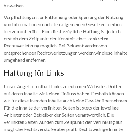
hinweisen.
Verpflichtungen zur Entfernung oder Sperrung der Nutzung
von Informationen nach den allgemeinen Gesetzen bleiben
hiervon unberührt. Eine diesbezügliche Haftung ist jedoch
erst ab dem Zeitpunkt der Kenntnis einer konkreten
Rechtsverletzung möglich. Bei Bekanntwerden von
entsprechenden Rechtsverletzungen werden wir diese Inhalte
umgehend entfernen.
Haftung für Links
Unser Angebot enthält Links zu externen Websites Dritter,
auf deren Inhalte wir keinen Einfluss haben. Deshalb können
wir für diese fremden Inhalte auch keine Gewähr übernehmen.
Für die Inhalte der verlinkten Seiten ist stets der jeweilige
Anbieter oder Betreiber der Seiten verantwortlich. Die
verlinkten Seiten wurden zum Zeitpunkt der Verlinkung auf
mögliche Rechtsverstöße überprüft. Rechtswidrige Inhalte