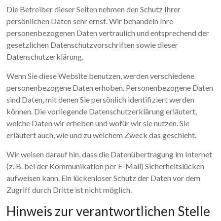
Die Betreiber dieser Seiten nehmen den Schutz Ihrer
persönlichen Daten sehr ernst. Wir behandeln Ihre
personenbezogenen Daten vertraulich und entsprechend der
gesetzlichen Datenschutzvorschriften sowie dieser
Datenschutzerklärung.
Wenn Sie diese Website benutzen, werden verschiedene
personenbezogene Daten erhoben. Personenbezogene Daten
sind Daten, mit denen Sie persönlich identifiziert werden
können. Die vorliegende Datenschutzerklärung erläutert,
welche Daten wir erheben und wofür wir sie nutzen. Sie
erläutert auch, wie und zu welchem Zweck das geschieht.
Wir weisen darauf hin, dass die Datenübertragung im Internet
(z. B. bei der Kommunikation per E-Mail) Sicherheitslücken
aufweisen kann. Ein lückenloser Schutz der Daten vor dem
Zugriff durch Dritte ist nicht möglich.
Hinweis zur verantwortlichen Stelle