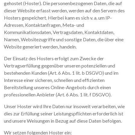
gehostet (Hoster). Die personenbezogenen Daten, die auf
dieser Website erfasst werden, werden auf den Servern des
Hosters gespeichert. Hierbei kann es sich v. a. um IP-
Adressen, Kontaktanfragen, Meta- und
Kommunikationsdaten, Vertragsdaten, Kontaktdaten,
Namen, Websitezugriffe und sonstige Daten, die über eine
Website generiert werden, handeln.
Der Einsatz des Hosters erfolgt zum Zwecke der
Vertragserfüllung gegenüber unseren potenziellen und
bestehenden Kunden (Art. 6 Abs. 1 lit. b DSGVO) und im
Interesse einer sicheren, schnellen und effizienten
Bereitstellung unseres Online-Angebots durch einen
professionellen Anbieter (Art. 6 Abs. 1 lit. f DSGVO).
Unser Hoster wird Ihre Daten nur insoweit verarbeiten, wie
dies zur Erfüllung seiner Leistungspflichten erforderlich ist
und unsere Weisungen in Bezug auf diese Daten befolgen.
Wir setzen folgenden Hoster ein: